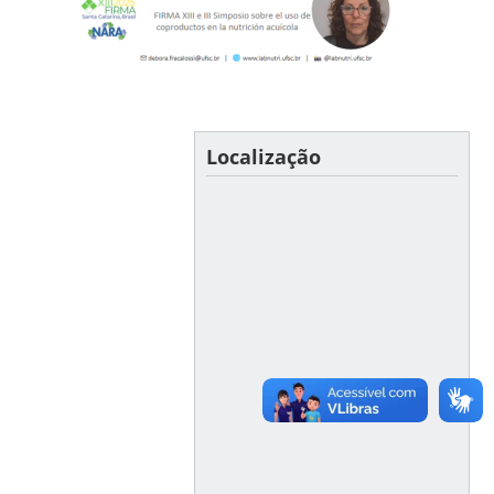
Localização