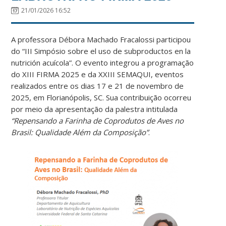
21/01/2026 16:52
A professora Débora Machado Fracalossi participou
do “III Simpósio sobre el uso de subproductos en la
nutrición acuícola”. O evento integrou a programação
do XIII FIRMA 2025 e da XXIII SEMAQUI, eventos
realizados entre os dias 17 e 21 de novembro de
2025, em Florianópolis, SC. Sua contribuição ocorreu
por meio da apresentação da palestra intitulada
“Repensando a Farinha de Coprodutos de Aves no
Brasil: Qualidade Além da Composição”
.